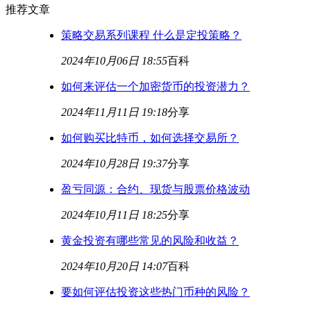
推荐文章
策略交易系列课程 什么是定投策略？
2024年10月06日 18:55
百科
如何来评估一个加密货币的投资潜力？
2024年11月11日 19:18
分享
如何购买比特币，如何选择交易所？
2024年10月28日 19:37
分享
盈亏同源：合约、现货与股票价格波动
2024年10月11日 18:25
分享
黄金投资有哪些常见的风险和收益？
2024年10月20日 14:07
百科
要如何评估投资这些热门币种的风险？