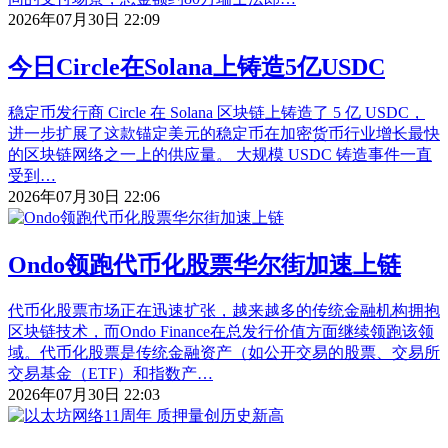
2026年07月30日 22:09
今日Circle在Solana上铸造5亿USDC
稳定币发行商 Circle 在 Solana 区块链上铸造了 5 亿 USDC，
进一步扩展了这款锚定美元的稳定币在加密货币行业增长最快
的区块链网络之一上的供应量。 大规模 USDC 铸造事件一直
受到…
2026年07月30日 22:06
Ondo领跑代币化股票华尔街加速上链
代币化股票市场正在迅速扩张，越来越多的传统金融机构拥抱
区块链技术，而Ondo Finance在总发行价值方面继续领跑该领
域。代币化股票是传统金融资产（如公开交易的股票、交易所
交易基金（ETF）和指数产…
2026年07月30日 22:03