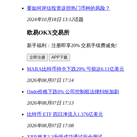
要如何评估投资这些热门币种的风险？
2024年10月18日 13:12
话题
欧易OKX交易所
新手福利：
注册即享20% 交易手续费减免!
立即注册
APP下载
MARA比特币持仓下跌29% 亏损达6.11亿美元
2026年08月07日 17:14
Ondo价格下跌6% 公司控制权法律纠纷加剧
2026年08月07日 17:13
比特币 ETF 四日净流入1.376亿美元
2026年08月07日 17:08
XRP 账本3.3升级成功通过安全测试