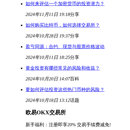
如何来评估一个加密货币的投资潜力？
2024年11月11日 19:18
分享
如何购买比特币，如何选择交易所？
2024年10月28日 19:37
分享
盈亏同源：合约、现货与股票价格波动
2024年10月11日 18:25
分享
黄金投资有哪些常见的风险和收益？
2024年10月20日 14:07
百科
要如何评估投资这些热门币种的风险？
2024年10月18日 13:12
话题
欧易OKX交易所
新手福利：
注册即享20% 交易手续费减免!