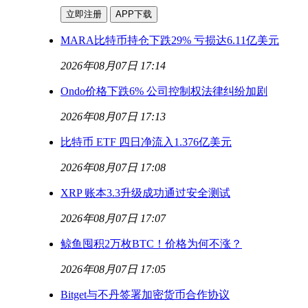
立即注册
APP下载
MARA比特币持仓下跌29% 亏损达6.11亿美元
2026年08月07日 17:14
Ondo价格下跌6% 公司控制权法律纠纷加剧
2026年08月07日 17:13
比特币 ETF 四日净流入1.376亿美元
2026年08月07日 17:08
XRP 账本3.3升级成功通过安全测试
2026年08月07日 17:07
鲸鱼囤积2万枚BTC！价格为何不涨？
2026年08月07日 17:05
Bitget与不丹签署加密货币合作协议