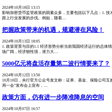
2024年10月18日 13:15
影响加密货币监管政策的因素众多，主要包括以下几点：1. 
跟上行业发展的步伐。例如，随着…
把握政策带来的机遇，规避潜在风险！
2024年10月13日 18:05
1. 政策背景与目的1.1 经济形势分析当前我国经济运行的
场广阔，经济韧性强，潜力大…
5000亿元将盘活存量第二波行情要来了？
2024年10月12日 13:50
10月10日，央行官方公众号发文称：证券、基金、保险公司互
局一会”发布会上宣布，…
政策方面，仍有进一步降准降息的空间
2024年10月07日 16:57