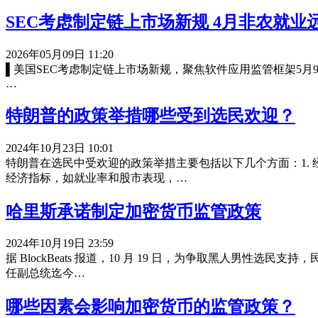
SEC考虑制定链上市场新规 4月非农就业
2026年05月09日 11:20
▌美国SEC考虑制定链上市场新规，聚焦软件应用监管框架5月9日，美
…
特朗普的政策举措哪些受到选民欢迎？
2024年10月23日 10:01
特朗普在选民中受欢迎的政策举措主要包括以下几个方面：1.
经济指标，如就业率和股市表现，…
哈里斯承诺制定加密货币监管政策
2024年10月19日 23:59
据 BlockBeats 报道，10 月 19 日，为争取黑人
任副总统迄今…
哪些因素会影响加密货币的监管政策？