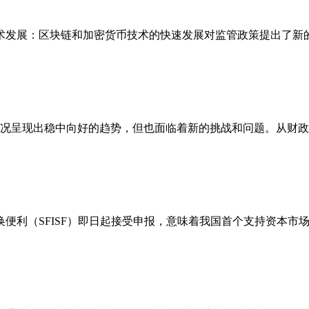
技术发展：区块链和加密货币技术的快速发展对监管政策提出了
总体情况呈现出稳中向好的趋势，但也面临着新的挑战和问题。从
换便利（SFISF）即日起接受申报，意味着我国首个支持资本市