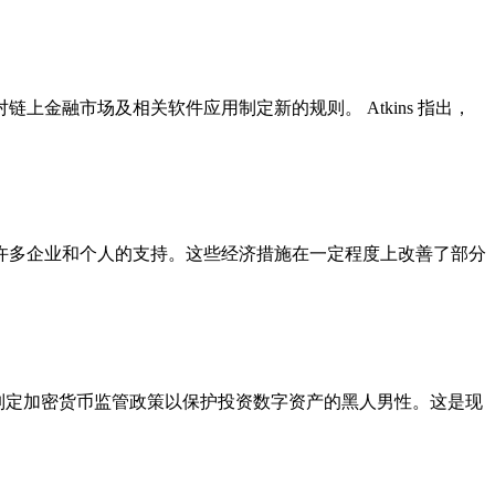
针对链上金融市场及相关软件应用制定新的规则。 Atkins 指出，
了许多企业和个人的支持。这些经济措施在一定程度上改善了部分
程，承诺制定加密货币监管政策以保护投资数字资产的黑人男性。这是现