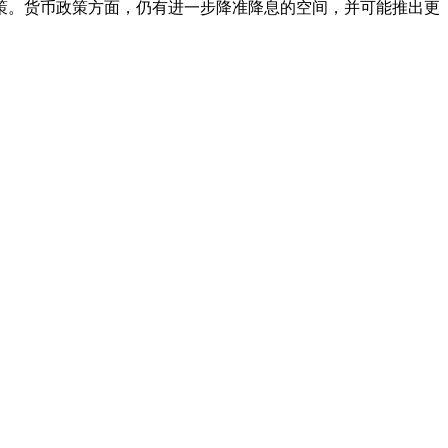
策。货币政策方面，仍有进一步降准降息的空间，并可能推出更