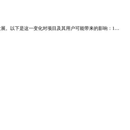
域的进一步发展。以下是这一变化对项目及其用户可能带来的影响：1…