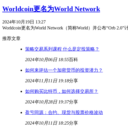
Worldcoin更名为World Network
2024年10月19日 13:27
Worldcoin更名为World Network（简称World）
推荐文章
策略交易系列课程 什么是定投策略？
2024年10月06日 18:55
百科
如何来评估一个加密货币的投资潜力？
2024年11月11日 19:18
分享
如何购买比特币，如何选择交易所？
2024年10月28日 19:37
分享
盈亏同源：合约、现货与股票价格波动
2024年10月11日 18:25
分享