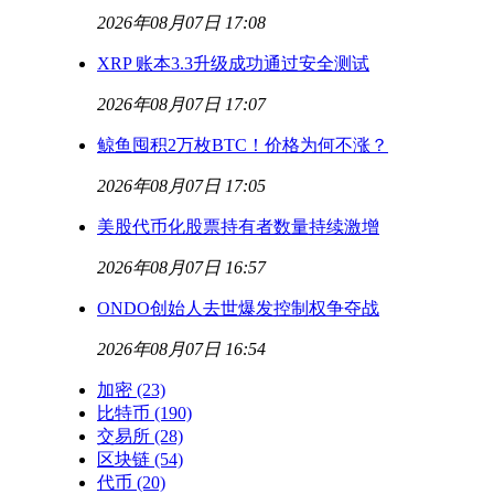
2026年08月07日 17:08
XRP 账本3.3升级成功通过安全测试
2026年08月07日 17:07
鲸鱼囤积2万枚BTC！价格为何不涨？
2026年08月07日 17:05
美股代币化股票持有者数量持续激增
2026年08月07日 16:57
ONDO创始人去世爆发控制权争夺战
2026年08月07日 16:54
加密
(23)
比特币
(190)
交易所
(28)
区块链
(54)
代币
(20)