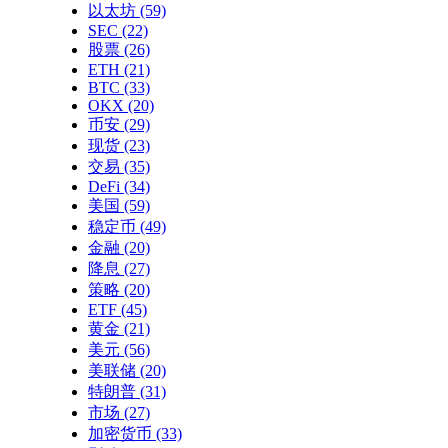
以太坊
(59)
SEC
(22)
股票
(26)
ETH
(21)
BTC
(33)
OKX
(20)
币安
(29)
现货
(23)
交易
(35)
DeFi
(34)
美国
(59)
稳定币
(49)
金融
(20)
降息
(27)
策略
(20)
ETF
(45)
黄金
(21)
美元
(56)
美联储
(20)
特朗普
(31)
市场
(27)
加密货币
(33)