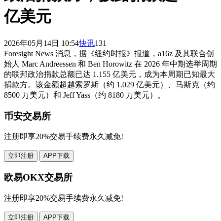
亿美元
2026年05月14日 10:54
快讯
131
Foresight News 消息，据《纽约时报》报道，a16z 及其联合创
始人 Marc Andreessen 和 Ben Horowitz 在 2026 年中期选举周期
的联邦政治捐款总额已达 1.155 亿美元，成为本周期已知最大
捐款方。该金额超越索罗斯（约 1.029 亿美元）、马斯克（约
8500 万美元）和 Jeff Yass（约 8180 万美元）。
币安交易所
注册即享20%交易手续费永久减免!
立即注册
APP下载
欧易OKX交易所
注册即享20%交易手续费永久减免!
立即注册
APP下载