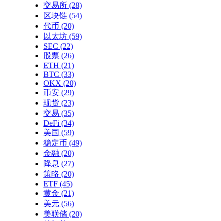
交易所
(28)
区块链
(54)
代币
(20)
以太坊
(59)
SEC
(22)
股票
(26)
ETH
(21)
BTC
(33)
OKX
(20)
币安
(29)
现货
(23)
交易
(35)
DeFi
(34)
美国
(59)
稳定币
(49)
金融
(20)
降息
(27)
策略
(20)
ETF
(45)
黄金
(21)
美元
(56)
美联储
(20)