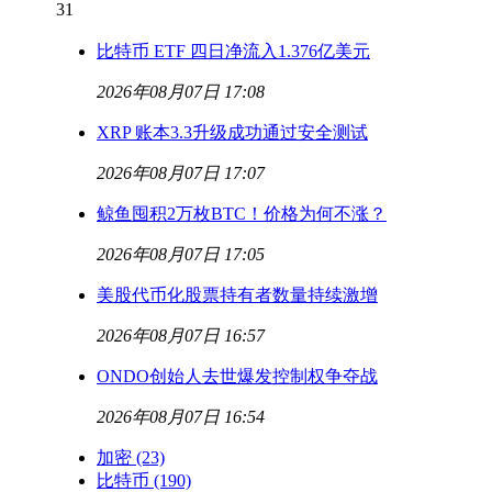
31
比特币 ETF 四日净流入1.376亿美元
2026年08月07日 17:08
XRP 账本3.3升级成功通过安全测试
2026年08月07日 17:07
鲸鱼囤积2万枚BTC！价格为何不涨？
2026年08月07日 17:05
美股代币化股票持有者数量持续激增
2026年08月07日 16:57
ONDO创始人去世爆发控制权争夺战
2026年08月07日 16:54
加密
(23)
比特币
(190)