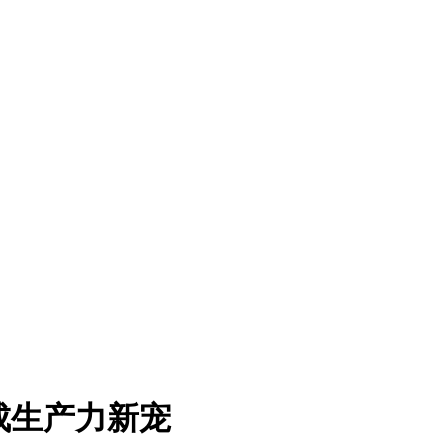
成生产力新宠