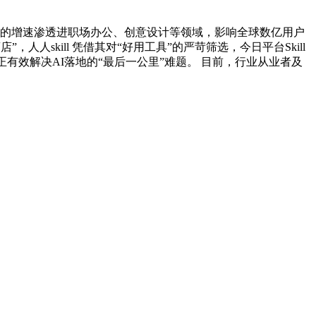
0%的增速渗透进职场办公、创意设计等领域，影响全球数亿用户
skill 凭借其对“好用工具”的严苛筛选，今日平台Skill
式，正有效解决AI落地的“最后一公里”难题。 目前，行业从业者及