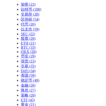
加密
(23)
比特币
(190)
交易所
(28)
区块链
(54)
代币
(20)
以太坊
(59)
SEC
(22)
股票
(26)
ETH
(21)
BTC
(33)
OKX
(20)
币安
(29)
现货
(23)
交易
(35)
DeFi
(34)
美国
(59)
稳定币
(49)
金融
(20)
降息
(27)
策略
(20)
ETF
(45)
黄金
(21)