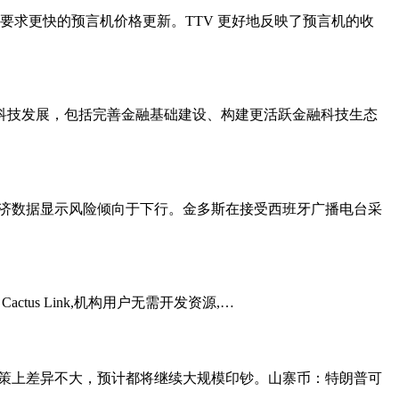
DEX 要求更快的预言机价格更新。TTV 更好地反映了预言机的收
科技发展，包括完善金融基础建设、构建更活跃金融科技生态
经济数据显示风险倾向于下行。金多斯在接受西班牙广播电台采
Cactus Link,机构用户无需开发资源,…
在货币政策上差异不大，预计都将继续大规模印钞。山寨币：特朗普可