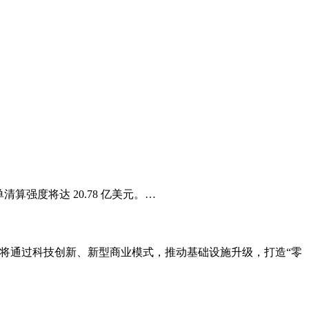
单清算强度将达 20.78 亿美元。…
案，将通过科技创新、新型商业模式，推动基础设施升级，打造“零