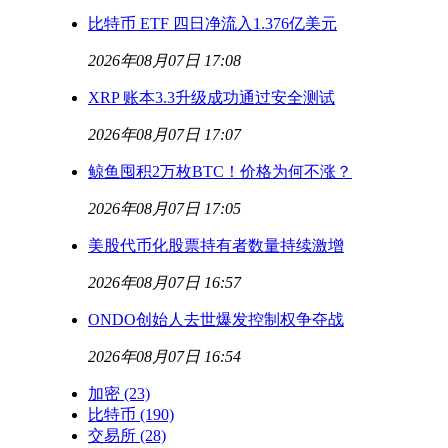
比特币 ETF 四日净流入1.376亿美元
2026年08月07日 17:08
XRP 账本3.3升级成功通过安全测试
2026年08月07日 17:07
鲸鱼囤积2万枚BTC！价格为何不涨？
2026年08月07日 17:05
美股代币化股票持有者数量持续激增
2026年08月07日 16:57
ONDO创始人去世爆发控制权争夺战
2026年08月07日 16:54
加密
(23)
比特币
(190)
交易所
(28)