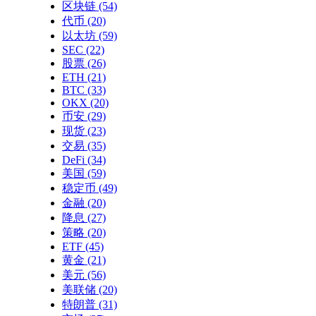
区块链
(54)
代币
(20)
以太坊
(59)
SEC
(22)
股票
(26)
ETH
(21)
BTC
(33)
OKX
(20)
币安
(29)
现货
(23)
交易
(35)
DeFi
(34)
美国
(59)
稳定币
(49)
金融
(20)
降息
(27)
策略
(20)
ETF
(45)
黄金
(21)
美元
(56)
美联储
(20)
特朗普
(31)