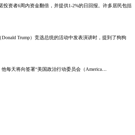
投资者6周内资金翻倍，并提供1-2%的日回报。许多居民包括
onald Trump）竞选总统的活动中发表演讲时，提到了狗狗
选日，他每天将向签署“美国政治行动委员会（America…