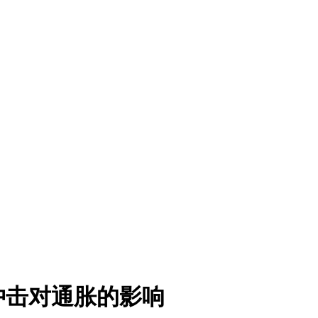
冲击对通胀的影响