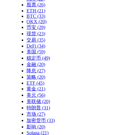
股票
(26)
ETH
(21)
BTC
(33)
OKX
(20)
币安
(29)
现货
(23)
交易
(35)
DeFi
(34)
美国
(59)
稳定币
(49)
金融
(20)
降息
(27)
策略
(20)
ETF
(45)
黄金
(21)
美元
(56)
美联储
(20)
特朗普
(31)
市场
(27)
加密货币
(33)
影响
(20)
Solana
(21)