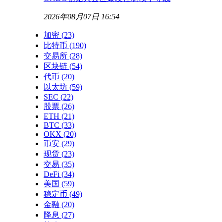
2026年08月07日 16:54
加密
(23)
比特币
(190)
交易所
(28)
区块链
(54)
代币
(20)
以太坊
(59)
SEC
(22)
股票
(26)
ETH
(21)
BTC
(33)
OKX
(20)
币安
(29)
现货
(23)
交易
(35)
DeFi
(34)
美国
(59)
稳定币
(49)
金融
(20)
降息
(27)