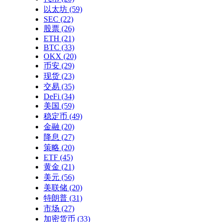
以太坊
(59)
SEC
(22)
股票
(26)
ETH
(21)
BTC
(33)
OKX
(20)
币安
(29)
现货
(23)
交易
(35)
DeFi
(34)
美国
(59)
稳定币
(49)
金融
(20)
降息
(27)
策略
(20)
ETF
(45)
黄金
(21)
美元
(56)
美联储
(20)
特朗普
(31)
市场
(27)
加密货币
(33)