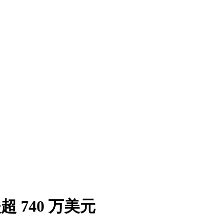
超 740 万美元