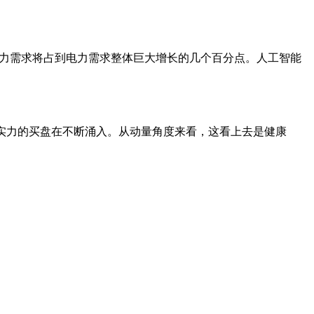
的电力需求将占到电力需求整体巨大增长的几个百分点。人工智能
量大，表明有实力的买盘在不断涌入。从动量角度来看，这看上去是健康