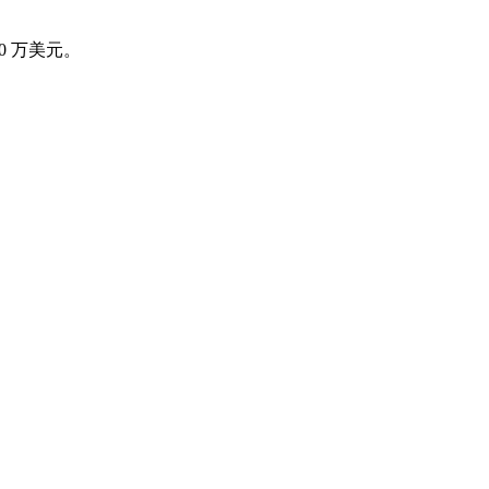
40 万美元。