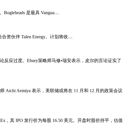
gleheads 是最具 Vangua…
合资伙伴 Talen Energy。计划将收…
反应过度。Ebury策略师马修•瑞安表示，皮尔的言论证实了
 Aemiya 表示，美联储或将在 11 月和 12 月的政策会议
，其 IPO 发行价为每股 16.50 美元。开盘时股价持平，估值