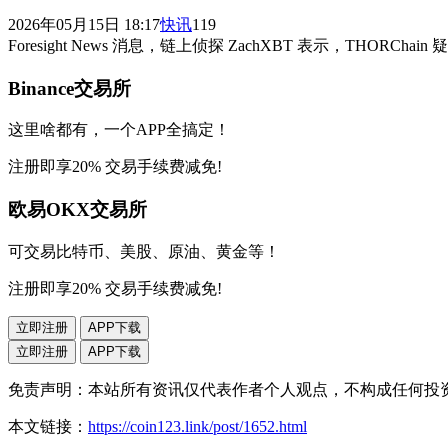
2026年05月15日 18:17
快讯
119
Foresight News 消息，链上侦探 ZachXBT 表示，THORC
Binance交易所
这里啥都有，一个APP全搞定！
注册即享20% 交易手续费减免!
欧易OKX交易所
可交易比特币、美股、原油、黄金等！
注册即享20% 交易手续费减免!
立即注册
APP下载
立即注册
APP下载
免责声明：本站所有资讯仅代表作者个人观点，不构成任何投
本文链接：
https://coin123.link/post/1652.html