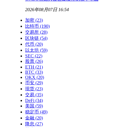
2026年08月07日 16:54
加密
(23)
比特币
(190)
交易所
(28)
区块链
(54)
代币
(20)
以太坊
(59)
SEC
(22)
股票
(26)
ETH
(21)
BTC
(33)
OKX
(20)
币安
(29)
现货
(23)
交易
(35)
DeFi
(34)
美国
(59)
稳定币
(49)
金融
(20)
降息
(27)