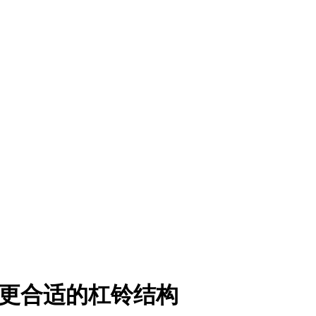
年更合适的杠铃结构