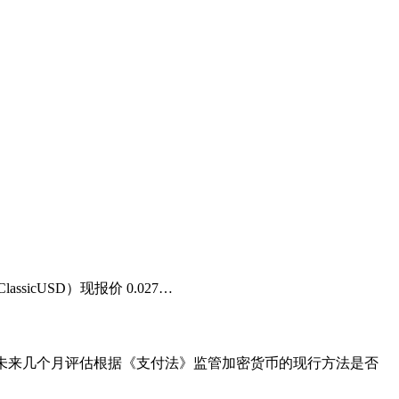
assicUSD）现报价 0.027…
在未来几个月评估根据《支付法》监管加密货币的现行方法是否