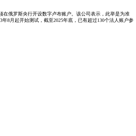
家子公司必须在俄罗斯央行开设数字卢布账户。该公司表示，此举是为准
8月起开始测试，截至2025年底，已有超过130个法人账户参