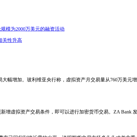
轮规模为2000万美元的融资活动
相关性升高
大幅增加。玻利维亚央行称，虚拟资产月交易量从760万美元增
 1 牌照新增虚拟资产交易条件，即可以进行加密货币交易。ZA Bank