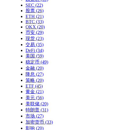
SEC
(22)
股票
(26)
ETH
(21)
BTC
(33)
OKX
(20)
币安
(29)
现货
(23)
交易
(35)
DeFi
(34)
美国
(59)
稳定币
(49)
金融
(20)
降息
(27)
策略
(20)
ETF
(45)
黄金
(21)
美元
(56)
美联储
(20)
特朗普
(31)
市场
(27)
加密货币
(33)
影响
(20)