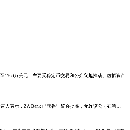
至1560万美元，主要受稳定币交易和公众兴趣推动。虚拟资产
 发言人表示，ZA Bank 已获得证监会批准，允许该公司在第…