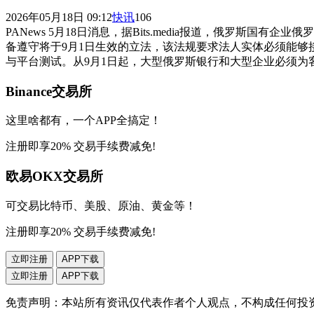
2026年05月18日 09:12
快讯
106
PANews 5月18日消息，据Bits.media报道，俄罗斯
备遵守将于9月1日生效的立法，该法规要求法人实体必须能够接
与平台测试。从9月1日起，大型俄罗斯银行和大型企业必须为
Binance交易所
这里啥都有，一个APP全搞定！
注册即享20% 交易手续费减免!
欧易OKX交易所
可交易比特币、美股、原油、黄金等！
注册即享20% 交易手续费减免!
立即注册
APP下载
立即注册
APP下载
免责声明：本站所有资讯仅代表作者个人观点，不构成任何投