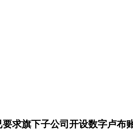
m已要求旗下子公司开设数字卢布