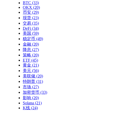
BTC
(33)
OKX
(20)
币安
(29)
现货
(23)
交易
(35)
DeFi
(34)
美国
(59)
稳定币
(49)
金融
(20)
降息
(27)
策略
(20)
ETF
(45)
黄金
(21)
美元
(56)
美联储
(20)
特朗普
(31)
市场
(27)
加密货币
(33)
影响
(20)
Solana
(21)
K线
(24)