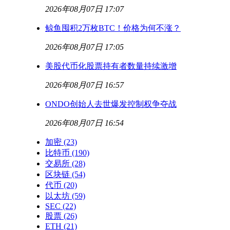
2026年08月07日 17:07
鲸鱼囤积2万枚BTC！价格为何不涨？
2026年08月07日 17:05
美股代币化股票持有者数量持续激增
2026年08月07日 16:57
ONDO创始人去世爆发控制权争夺战
2026年08月07日 16:54
加密
(23)
比特币
(190)
交易所
(28)
区块链
(54)
代币
(20)
以太坊
(59)
SEC
(22)
股票
(26)
ETH
(21)