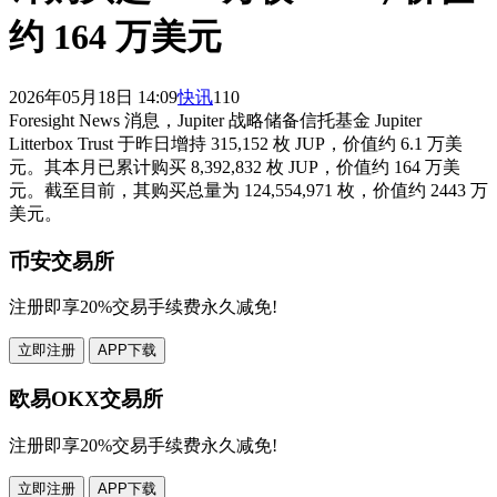
约 164 万美元
2026年05月18日 14:09
快讯
110
Foresight News 消息，Jupiter 战略储备信托基金 Jupiter
Litterbox Trust 于昨日增持 315,152 枚 JUP，价值约 6.1 万美
元。其本月已累计购买 8,392,832 枚 JUP，价值约 164 万美
元。截至目前，其购买总量为 124,554,971 枚，价值约 2443 万
美元。
币安交易所
注册即享20%交易手续费永久减免!
立即注册
APP下载
欧易OKX交易所
注册即享20%交易手续费永久减免!
立即注册
APP下载