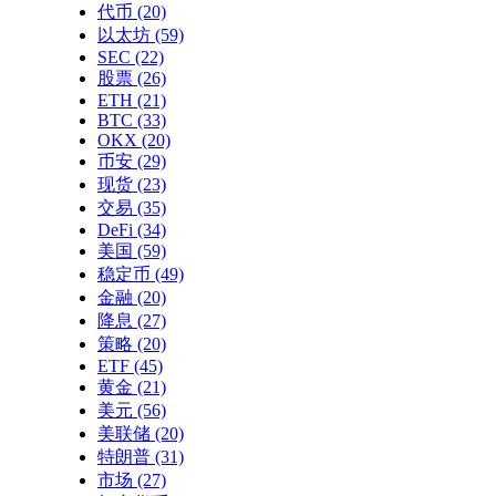
代币
(20)
以太坊
(59)
SEC
(22)
股票
(26)
ETH
(21)
BTC
(33)
OKX
(20)
币安
(29)
现货
(23)
交易
(35)
DeFi
(34)
美国
(59)
稳定币
(49)
金融
(20)
降息
(27)
策略
(20)
ETF
(45)
黄金
(21)
美元
(56)
美联储
(20)
特朗普
(31)
市场
(27)