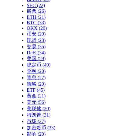
SEC
(22)
股票
(26)
ETH
(21)
BTC
(33)
OKX
(20)
币安
(29)
现货
(23)
交易
(35)
DeFi
(34)
美国
(59)
稳定币
(49)
金融
(20)
降息
(27)
策略
(20)
ETF
(45)
黄金
(21)
美元
(56)
美联储
(20)
特朗普
(31)
市场
(27)
加密货币
(33)
影响
(20)