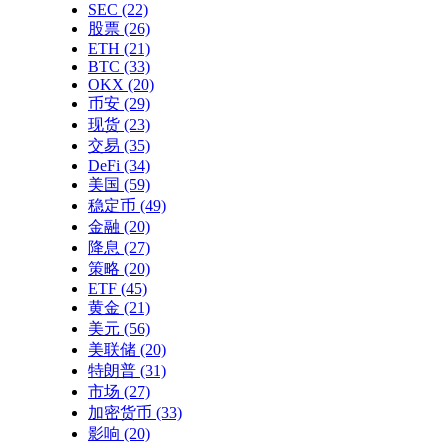
SEC
(22)
股票
(26)
ETH
(21)
BTC
(33)
OKX
(20)
币安
(29)
现货
(23)
交易
(35)
DeFi
(34)
美国
(59)
稳定币
(49)
金融
(20)
降息
(27)
策略
(20)
ETF
(45)
黄金
(21)
美元
(56)
美联储
(20)
特朗普
(31)
市场
(27)
加密货币
(33)
影响
(20)