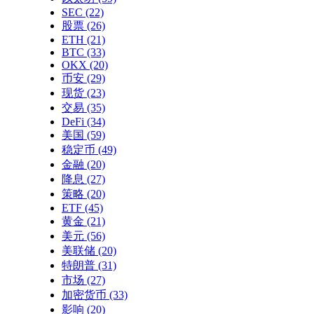
SEC
(22)
股票
(26)
ETH
(21)
BTC
(33)
OKX
(20)
币安
(29)
现货
(23)
交易
(35)
DeFi
(34)
美国
(59)
稳定币
(49)
金融
(20)
降息
(27)
策略
(20)
ETF
(45)
黄金
(21)
美元
(56)
美联储
(20)
特朗普
(31)
市场
(27)
加密货币
(33)
影响
(20)