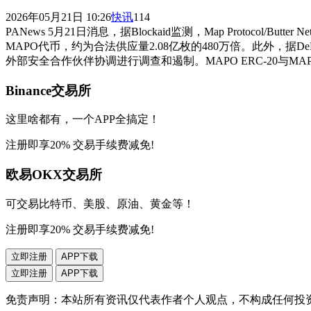
2026年05月21日 10:26
快讯
114
PANews 5月21日消息，据Blockaid监测，Map Protocol/
MAPO代币，约为合法供应量2.08亿枚的480万倍。此外，据De
外部安全合作伙伴协调进行调查和遏制。MAPO ERC-20与MAP
Binance交易所
这里啥都有，一个APP全搞定！
注册即享20% 交易手续费减免!
欧易OKX交易所
可交易比特币、美股、原油、黄金等！
注册即享20% 交易手续费减免!
立即注册
APP下载
立即注册
APP下载
免责声明：本站所有资讯仅代表作者个人观点，不构成任何投