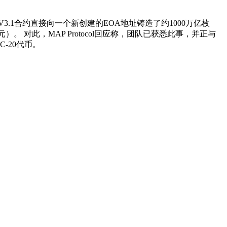
 Bridge V3.1合约直接向一个新创建的EOA地址铸造了约1000万亿枚
）。 对此，MAP Protocol回应称，团队已获悉此事，并正与
C-20代币。