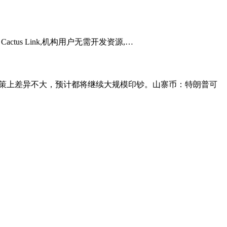
Cactus Link,机构用户无需开发资源,…
在货币政策上差异不大，预计都将继续大规模印钞。山寨币：特朗普可