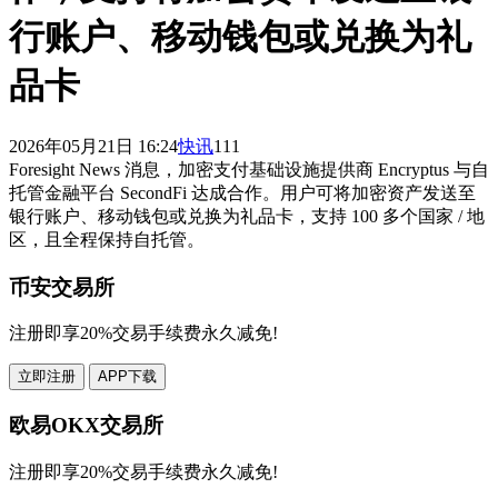
行账户、移动钱包或兑换为礼
品卡
2026年05月21日 16:24
快讯
111
Foresight News 消息，加密支付基础设施提供商 Encryptus 与自
托管金融平台 SecondFi 达成合作。用户可将加密资产发送至
银行账户、移动钱包或兑换为礼品卡，支持 100 多个国家 / 地
区，且全程保持自托管。
币安交易所
注册即享20%交易手续费永久减免!
立即注册
APP下载
欧易OKX交易所
注册即享20%交易手续费永久减免!