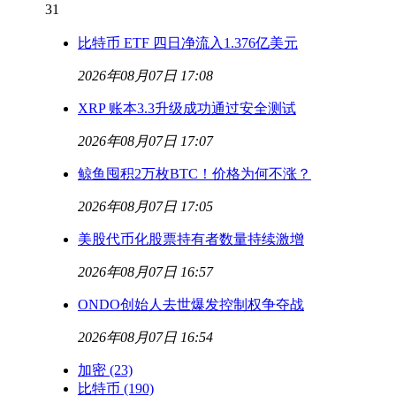
31
比特币 ETF 四日净流入1.376亿美元
2026年08月07日 17:08
XRP 账本3.3升级成功通过安全测试
2026年08月07日 17:07
鲸鱼囤积2万枚BTC！价格为何不涨？
2026年08月07日 17:05
美股代币化股票持有者数量持续激增
2026年08月07日 16:57
ONDO创始人去世爆发控制权争夺战
2026年08月07日 16:54
加密
(23)
比特币
(190)