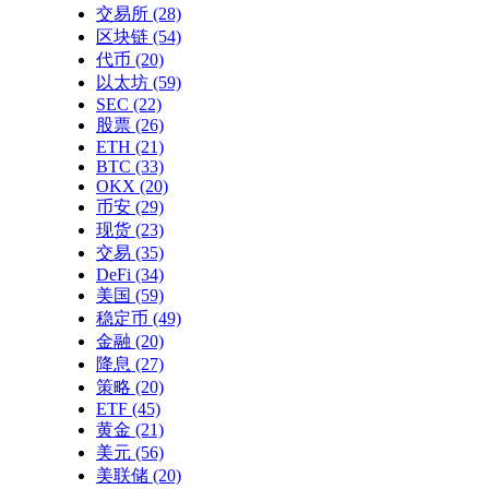
交易所
(28)
区块链
(54)
代币
(20)
以太坊
(59)
SEC
(22)
股票
(26)
ETH
(21)
BTC
(33)
OKX
(20)
币安
(29)
现货
(23)
交易
(35)
DeFi
(34)
美国
(59)
稳定币
(49)
金融
(20)
降息
(27)
策略
(20)
ETF
(45)
黄金
(21)
美元
(56)
美联储
(20)