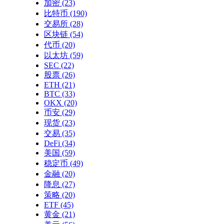
加密
(23)
比特币
(190)
交易所
(28)
区块链
(54)
代币
(20)
以太坊
(59)
SEC
(22)
股票
(26)
ETH
(21)
BTC
(33)
OKX
(20)
币安
(29)
现货
(23)
交易
(35)
DeFi
(34)
美国
(59)
稳定币
(49)
金融
(20)
降息
(27)
策略
(20)
ETF
(45)
黄金
(21)