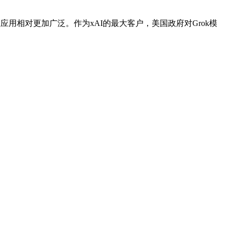
模型应用相对更加广泛。作为xAI的最大客户，美国政府对Grok模