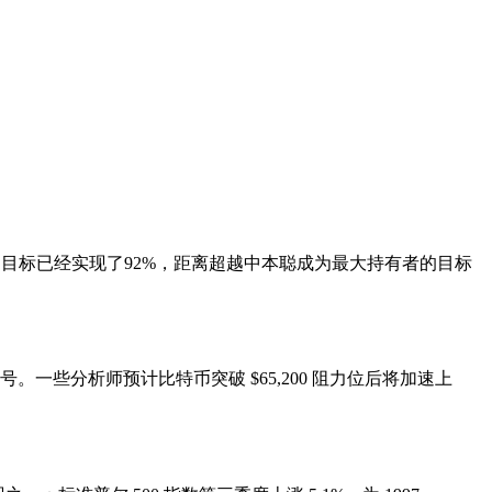
比特币的目标已经实现了92%，距离超越中本聪成为最大持有者的目标
。一些分析师预计比特币突破 $65,200 阻力位后将加速上