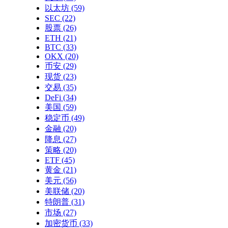
以太坊
(59)
SEC
(22)
股票
(26)
ETH
(21)
BTC
(33)
OKX
(20)
币安
(29)
现货
(23)
交易
(35)
DeFi
(34)
美国
(59)
稳定币
(49)
金融
(20)
降息
(27)
策略
(20)
ETF
(45)
黄金
(21)
美元
(56)
美联储
(20)
特朗普
(31)
市场
(27)
加密货币
(33)