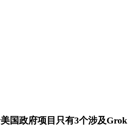
0个美国政府项目只有3个涉及Grok