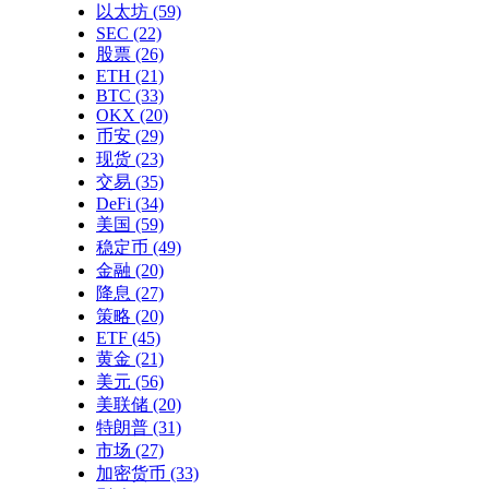
以太坊
(59)
SEC
(22)
股票
(26)
ETH
(21)
BTC
(33)
OKX
(20)
币安
(29)
现货
(23)
交易
(35)
DeFi
(34)
美国
(59)
稳定币
(49)
金融
(20)
降息
(27)
策略
(20)
ETF
(45)
黄金
(21)
美元
(56)
美联储
(20)
特朗普
(31)
市场
(27)
加密货币
(33)