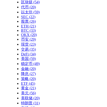
区块链
(54)
代币
(20)
以太坊
(59)
SEC
(22)
股票
(26)
ETH
(21)
BTC
(33)
OKX
(20)
币安
(29)
现货
(23)
交易
(35)
DeFi
(34)
美国
(59)
稳定币
(49)
金融
(20)
降息
(27)
策略
(20)
ETF
(45)
黄金
(21)
美元
(56)
美联储
(20)
特朗普
(31)