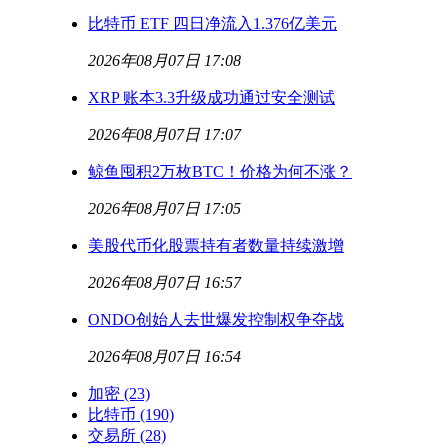
比特币 ETF 四日净流入1.376亿美元
2026年08月07日 17:08
XRP 账本3.3升级成功通过安全测试
2026年08月07日 17:07
鲸鱼囤积2万枚BTC！价格为何不涨？
2026年08月07日 17:05
美股代币化股票持有者数量持续激增
2026年08月07日 16:57
ONDO创始人去世爆发控制权争夺战
2026年08月07日 16:54
加密
(23)
比特币
(190)
交易所
(28)