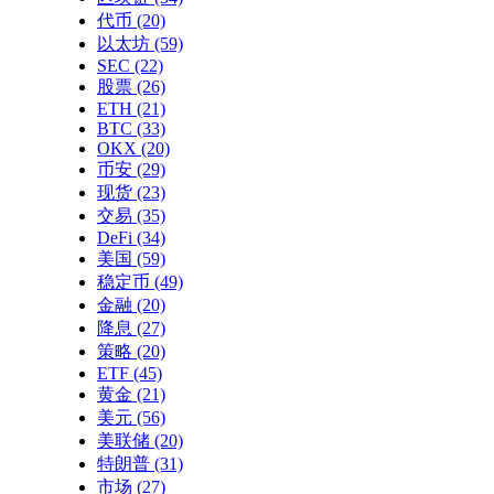
代币
(20)
以太坊
(59)
SEC
(22)
股票
(26)
ETH
(21)
BTC
(33)
OKX
(20)
币安
(29)
现货
(23)
交易
(35)
DeFi
(34)
美国
(59)
稳定币
(49)
金融
(20)
降息
(27)
策略
(20)
ETF
(45)
黄金
(21)
美元
(56)
美联储
(20)
特朗普
(31)
市场
(27)