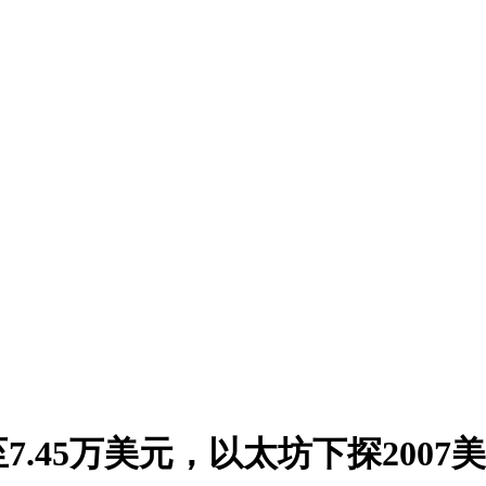
.45万美元，以太坊下探2007