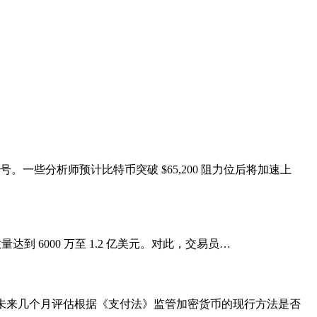
。一些分析师预计比特币突破 $65,200 阻力位后将加速上
放量达到 6000 万至 1.2 亿美元。对此，交易员…
在未来几个月评估根据《支付法》监管加密货币的现行方法是否