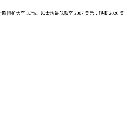
时跌幅扩大至 3.7%。以太坊最低跌至 2007 美元，现报 2026 美