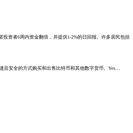
投资者6周内资金翻倍，并提供1-2%的日回报。许多居民包括
客户提供无缝且安全的方式购买和出售比特币和其他数字货币。Yes…