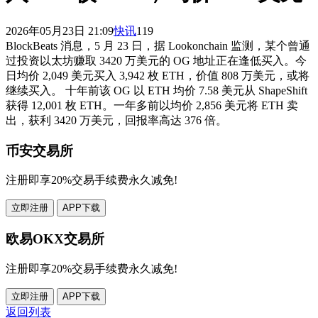
2026年05月23日 21:09
快讯
119
BlockBeats 消息，5 月 23 日，据 Lookonchain 监测，某个曾通
过投资以太坊赚取 3420 万美元的 OG 地址正在逢低买入。今
日均价 2,049 美元买入 3,942 枚 ETH，价值 808 万美元，或将
继续买入。 十年前该 OG 以 ETH 均价 7.58 美元从 ShapeShift
获得 12,001 枚 ETH。一年多前以均价 2,856 美元将 ETH 卖
出，获利 3420 万美元，回报率高达 376 倍。
币安交易所
注册即享20%交易手续费永久减免!
立即注册
APP下载
欧易OKX交易所
注册即享20%交易手续费永久减免!
立即注册
APP下载
返回列表