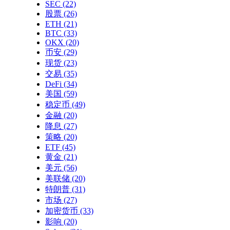
SEC
(22)
股票
(26)
ETH
(21)
BTC
(33)
OKX
(20)
币安
(29)
现货
(23)
交易
(35)
DeFi
(34)
美国
(59)
稳定币
(49)
金融
(20)
降息
(27)
策略
(20)
ETF
(45)
黄金
(21)
美元
(56)
美联储
(20)
特朗普
(31)
市场
(27)
加密货币
(33)
影响
(20)