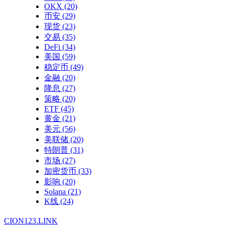
OKX
(20)
币安
(29)
现货
(23)
交易
(35)
DeFi
(34)
美国
(59)
稳定币
(49)
金融
(20)
降息
(27)
策略
(20)
ETF
(45)
黄金
(21)
美元
(56)
美联储
(20)
特朗普
(31)
市场
(27)
加密货币
(33)
影响
(20)
Solana
(21)
K线
(24)
CION123.LINK