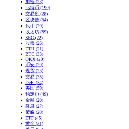
加密
(23)
比特币
(190)
交易所
(28)
区块链
(54)
代币
(20)
以太坊
(59)
SEC
(22)
股票
(26)
ETH
(21)
BTC
(33)
OKX
(20)
币安
(29)
现货
(23)
交易
(35)
DeFi
(34)
美国
(59)
稳定币
(49)
金融
(20)
降息
(27)
策略
(20)
ETF
(45)
黄金
(21)