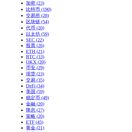
加密
(23)
比特币
(190)
交易所
(28)
区块链
(54)
代币
(20)
以太坊
(59)
SEC
(22)
股票
(26)
ETH
(21)
BTC
(33)
OKX
(20)
币安
(29)
现货
(23)
交易
(35)
DeFi
(34)
美国
(59)
稳定币
(49)
金融
(20)
降息
(27)
策略
(20)
ETF
(45)
黄金
(21)