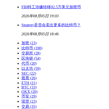
FBI特工涉嫌转移92.5万美元加密币
2026年08月05日 19:03
Strategy是否会卖出更多的比特币？
2026年08月05日 18:46
加密
(23)
比特币
(190)
交易所
(28)
区块链
(54)
代币
(20)
以太坊
(59)
SEC
(22)
股票
(26)
ETH
(21)
BTC
(33)
OKX
(20)
币安
(29)
现货
(23)
交易
(35)