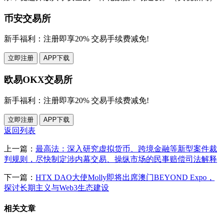
币安交易所
新手福利：
注册即享20% 交易手续费减免!
立即注册
APP下载
欧易OKX交易所
新手福利：
注册即享20% 交易手续费减免!
立即注册
APP下载
返回列表
上一篇：
最高法：深入研究虚拟货币、跨境金融等新型案件裁
判规则，尽快制定涉内幕交易、操纵市场的民事赔偿司法解释
下一篇：
HTX DAO大使Molly即将出席澳门BEYOND Expo，
探讨长期主义与Web3生态建设
相关文章