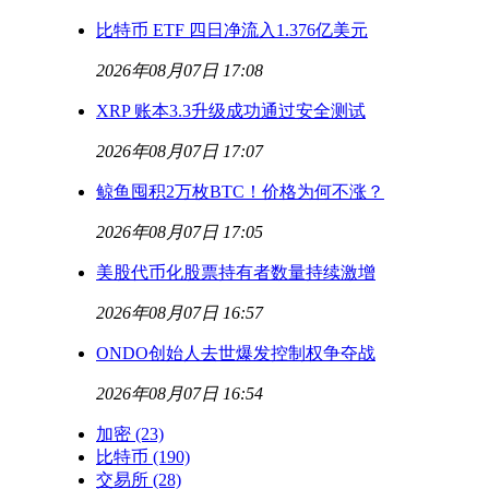
比特币 ETF 四日净流入1.376亿美元
2026年08月07日 17:08
XRP 账本3.3升级成功通过安全测试
2026年08月07日 17:07
鲸鱼囤积2万枚BTC！价格为何不涨？
2026年08月07日 17:05
美股代币化股票持有者数量持续激增
2026年08月07日 16:57
ONDO创始人去世爆发控制权争夺战
2026年08月07日 16:54
加密
(23)
比特币
(190)
交易所
(28)