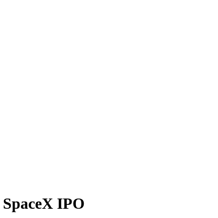
aceX IPO