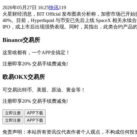
2026年05月27日 16:25
快讯
119
火星财经消息，BIT Official 发布图表分析称，加密市场已开始提前
40%。目前，Hyperliquid 与币安已先后上线 SpaceX 相关
IPO，或上市后出现强势表现。同时，其指出，此类合约产
Binance交易所
这里啥都有，一个APP全搞定！
注册即享20% 交易手续费减免!
欧易OKX交易所
可交易比特币、美股、原油、黄金等！
注册即享20% 交易手续费减免!
立即注册
APP下载
立即注册
APP下载
免责声明：本站所有资讯仅代表作者个人观点，不构成任何投