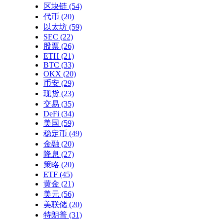
区块链
(54)
代币
(20)
以太坊
(59)
SEC
(22)
股票
(26)
ETH
(21)
BTC
(33)
OKX
(20)
币安
(29)
现货
(23)
交易
(35)
DeFi
(34)
美国
(59)
稳定币
(49)
金融
(20)
降息
(27)
策略
(20)
ETF
(45)
黄金
(21)
美元
(56)
美联储
(20)
特朗普
(31)