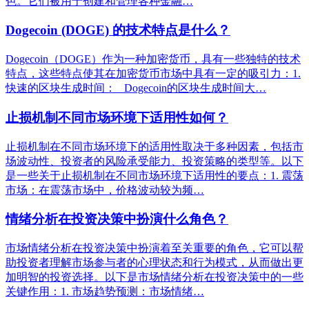
色。它们被用于创建和管理各种金融…
Dogecoin (DOGE) 的技术特点是什么？
Dogecoin（DOGE）作为一种加密货币，具有一些独特的技术
特点，这些特点使其在加密货币市场中具有一定的吸引力：1.
快速的区块生成时间： Dogecoin的区块生成时间大…
止损机制不同市场环境下适用性如何？
止损机制在不同市场环境下的适用性取决于多种因素，包括市
场波动性、投资者的风险承受能力、投资策略的类型等。以下
是一些关于止损机制在不同市场环境下适用性的要点：1. 震荡
市场：在震荡市场中，价格波动较为频…
情绪分析在投资决策中扮演什么角色？
市场情绪分析在投资决策中扮演着至关重要的角色，它可以帮
助投资者理解市场参与者的心理状态和行为模式，从而做出更
加明智的投资选择。以下是市场情绪分析在投资决策中的一些
关键作用：1. 市场趋势预测：市场情绪…