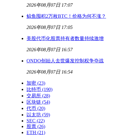
2026年08月07日 17:07
鲸鱼囤积2万枚BTC！价格为何不涨？
2026年08月07日 17:05
美股代币化股票持有者数量持续激增
2026年08月07日 16:57
ONDO创始人去世爆发控制权争夺战
2026年08月07日 16:54
加密
(23)
比特币
(190)
交易所
(28)
区块链
(54)
代币
(20)
以太坊
(59)
SEC
(22)
股票
(26)
ETH
(21)