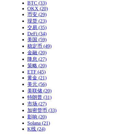
BTC
(33)
OKX
(20)
币安
(29)
现货
(23)
交易
(35)
DeFi
(34)
美国
(59)
稳定币
(49)
金融
(20)
降息
(27)
策略
(20)
ETF
(45)
黄金
(21)
美元
(56)
美联储
(20)
特朗普
(31)
市场
(27)
加密货币
(33)
影响
(20)
Solana
(21)
K线
(24)