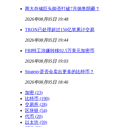
两大存储巨头能否打破7月抛售阴霾？
2026年08月05日 19:48
TRON已处理超过150亿笔累计交易
2026年08月05日 19:44
FBI特工涉嫌转移92.5万美元加密币
2026年08月05日 19:03
Strategy是否会卖出更多的比特币？
2026年08月05日 18:46
加密
(23)
比特币
(190)
交易所
(28)
区块链
(54)
代币
(20)
以太坊
(59)