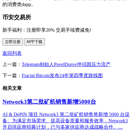
的消费类dapp。
币安交易所
新手福利：
注册即享20% 交易手续费减免!
立即注册
APP下载
返回列表
上一篇：
Telegram创始人PavelDurov伴侣因压力流产
下一篇：
Fractal Bitcoin发布24年第四季度路线图
相关文章
Network3第二批矿机销售新增5000台
AI & DePIN 项目 Network3 第二批矿机销售将新增 5000 台设
备。为满足市场需求、提高设备质量和服务效率，Network3
开启供应商招募计划，已与多家供应商达成战略合作。…