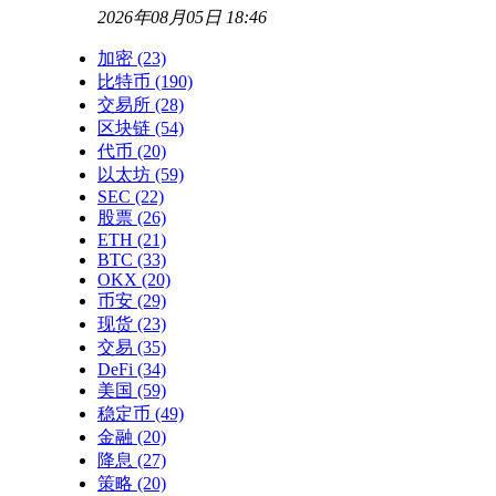
2026年08月05日 18:46
加密
(23)
比特币
(190)
交易所
(28)
区块链
(54)
代币
(20)
以太坊
(59)
SEC
(22)
股票
(26)
ETH
(21)
BTC
(33)
OKX
(20)
币安
(29)
现货
(23)
交易
(35)
DeFi
(34)
美国
(59)
稳定币
(49)
金融
(20)
降息
(27)
策略
(20)