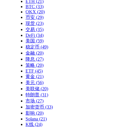
ETH
(21)
BTC
(33)
OKX
(20)
币安
(29)
现货
(23)
交易
(35)
DeFi
(34)
美国
(59)
稳定币
(49)
金融
(20)
降息
(27)
策略
(20)
ETF
(45)
黄金
(21)
美元
(56)
美联储
(20)
特朗普
(31)
市场
(27)
加密货币
(33)
影响
(20)
Solana
(21)
K线
(24)