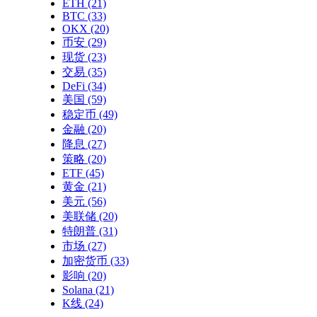
ETH
(21)
BTC
(33)
OKX
(20)
币安
(29)
现货
(23)
交易
(35)
DeFi
(34)
美国
(59)
稳定币
(49)
金融
(20)
降息
(27)
策略
(20)
ETF
(45)
黄金
(21)
美元
(56)
美联储
(20)
特朗普
(31)
市场
(27)
加密货币
(33)
影响
(20)
Solana
(21)
K线
(24)