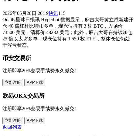
2026年05月28日 20:19
快讯
115
Odaily星球日报讯 Hyperbot 数据显示，麻吉大哥黄立成新建开
仓 40 倍杠杆比特币多单，现仓位持有 3 枚 BTC，入场价
73500 美元，清算价 48282 美元；此外，麻吉大哥在持续加仓
25 倍以太坊多单，现仓位持有 1,550 枚 ETH，整体仓位仍处
于浮亏状态。
币安交易所
注册即享20%交易手续费永久减免!
立即注册
APP下载
欧易OKX交易所
注册即享20%交易手续费永久减免!
立即注册
APP下载
返回列表