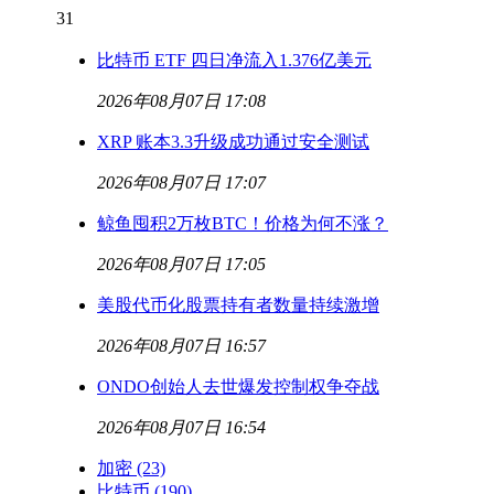
31
比特币 ETF 四日净流入1.376亿美元
2026年08月07日 17:08
XRP 账本3.3升级成功通过安全测试
2026年08月07日 17:07
鲸鱼囤积2万枚BTC！价格为何不涨？
2026年08月07日 17:05
美股代币化股票持有者数量持续激增
2026年08月07日 16:57
ONDO创始人去世爆发控制权争夺战
2026年08月07日 16:54
加密
(23)
比特币
(190)