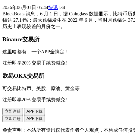
2026年06月01日 05:44
快讯
134
BlockBeats 消息，6 月 1 日，据 Coinglass 数据显示
幅达 27.14%；最大跌幅发生在 2022 年 6 月，当时月跌幅达
历史上表现较差的月份之一。
Binance交易所
这里啥都有，一个APP全搞定！
注册即享20% 交易手续费减免!
欧易OKX交易所
可交易比特币、美股、原油、黄金等！
注册即享20% 交易手续费减免!
立即注册
APP下载
立即注册
APP下载
免责声明：本站所有资讯仅代表作者个人观点，不构成任何投