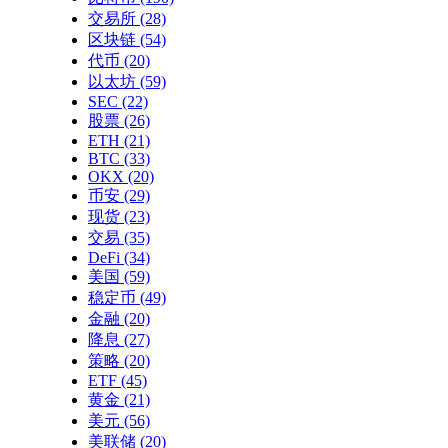
交易所
(28)
区块链
(54)
代币
(20)
以太坊
(59)
SEC
(22)
股票
(26)
ETH
(21)
BTC
(33)
OKX
(20)
币安
(29)
现货
(23)
交易
(35)
DeFi
(34)
美国
(59)
稳定币
(49)
金融
(20)
降息
(27)
策略
(20)
ETF
(45)
黄金
(21)
美元
(56)
美联储
(20)