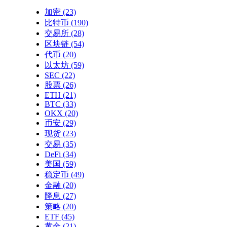
加密
(23)
比特币
(190)
交易所
(28)
区块链
(54)
代币
(20)
以太坊
(59)
SEC
(22)
股票
(26)
ETH
(21)
BTC
(33)
OKX
(20)
币安
(29)
现货
(23)
交易
(35)
DeFi
(34)
美国
(59)
稳定币
(49)
金融
(20)
降息
(27)
策略
(20)
ETF
(45)
黄金
(21)