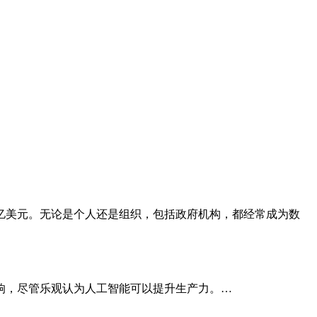
过12.5亿美元。无论是个人还是组织，包括政府机构，都经常成为数
响，尽管乐观认为人工智能可以提升生产力。…