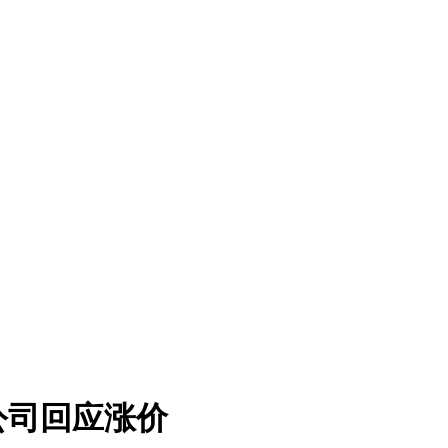
公司回应涨价