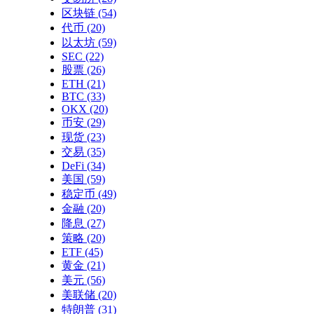
区块链
(54)
代币
(20)
以太坊
(59)
SEC
(22)
股票
(26)
ETH
(21)
BTC
(33)
OKX
(20)
币安
(29)
现货
(23)
交易
(35)
DeFi
(34)
美国
(59)
稳定币
(49)
金融
(20)
降息
(27)
策略
(20)
ETF
(45)
黄金
(21)
美元
(56)
美联储
(20)
特朗普
(31)