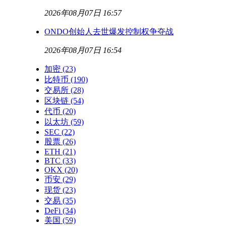
2026年08月07日 16:57
ONDO创始人去世爆发控制权争夺战
2026年08月07日 16:54
加密
(23)
比特币
(190)
交易所
(28)
区块链
(54)
代币
(20)
以太坊
(59)
SEC
(22)
股票
(26)
ETH
(21)
BTC
(33)
OKX
(20)
币安
(29)
现货
(23)
交易
(35)
DeFi
(34)
美国
(59)