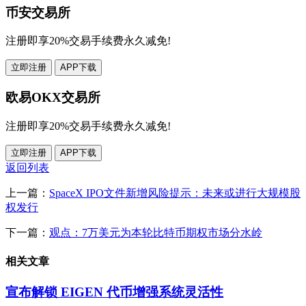
币安交易所
注册即享20%交易手续费永久减免!
立即注册
APP下载
欧易OKX交易所
注册即享20%交易手续费永久减免!
立即注册
APP下载
返回列表
上一篇：
SpaceX IPO文件新增风险提示：未来或进行大规模股
权发行
下一篇：
观点：7万美元为本轮比特币期权市场分水岭
相关文章
宣布解锁 EIGEN 代币增强系统灵活性