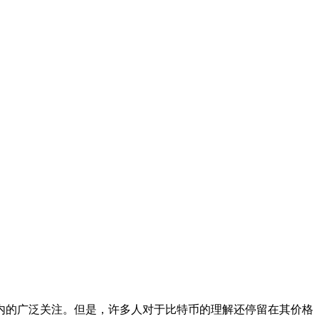
内的广泛关注。但是，许多人对于比特币的理解还停留在其价格