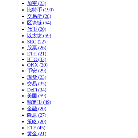
加密
(23)
比特币
(190)
交易所
(28)
区块链
(54)
代币
(20)
以太坊
(59)
SEC
(22)
股票
(26)
ETH
(21)
BTC
(33)
OKX
(20)
币安
(29)
现货
(23)
交易
(35)
DeFi
(34)
美国
(59)
稳定币
(49)
金融
(20)
降息
(27)
策略
(20)
ETF
(45)
黄金
(21)