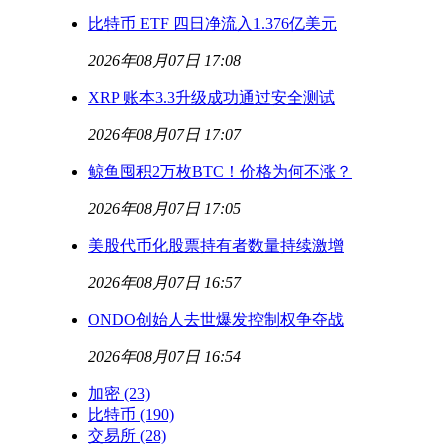
比特币 ETF 四日净流入1.376亿美元
2026年08月07日 17:08
XRP 账本3.3升级成功通过安全测试
2026年08月07日 17:07
鲸鱼囤积2万枚BTC！价格为何不涨？
2026年08月07日 17:05
美股代币化股票持有者数量持续激增
2026年08月07日 16:57
ONDO创始人去世爆发控制权争夺战
2026年08月07日 16:54
加密
(23)
比特币
(190)
交易所
(28)