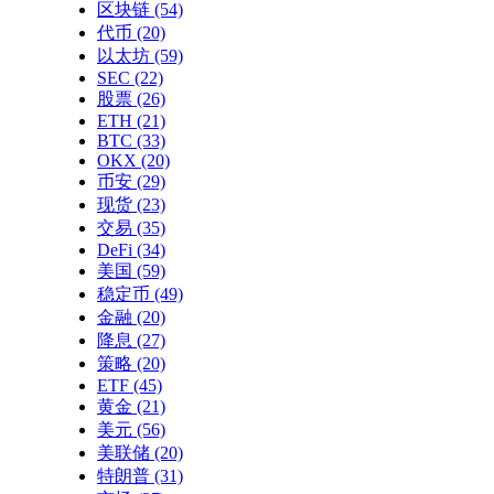
区块链
(54)
代币
(20)
以太坊
(59)
SEC
(22)
股票
(26)
ETH
(21)
BTC
(33)
OKX
(20)
币安
(29)
现货
(23)
交易
(35)
DeFi
(34)
美国
(59)
稳定币
(49)
金融
(20)
降息
(27)
策略
(20)
ETF
(45)
黄金
(21)
美元
(56)
美联储
(20)
特朗普
(31)