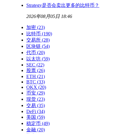
Strategy是否会卖出更多的比特币？
2026年08月05日 18:46
加密
(23)
比特币
(190)
交易所
(28)
区块链
(54)
代币
(20)
以太坊
(59)
SEC
(22)
股票
(26)
ETH
(21)
BTC
(33)
OKX
(20)
币安
(29)
现货
(23)
交易
(35)
DeFi
(34)
美国
(59)
稳定币
(49)
金融
(20)