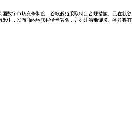
英国数字市场竞争制度，谷歌必须采取特定合规措施。已在就谷
结果中，发布商内容获得恰当署名，并标注清晰链接。谷歌将有