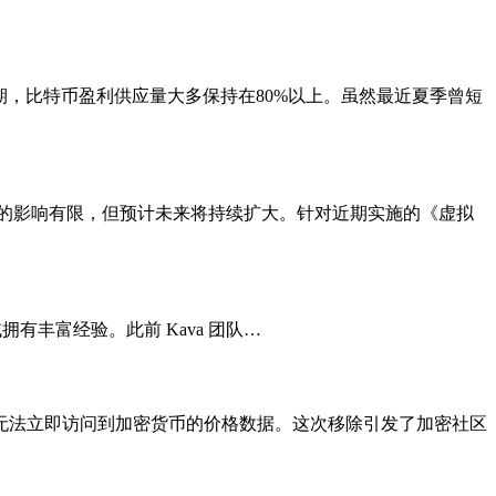
去的周期，比特币盈利供应量大多保持在80%以上。虽然最近夏季曾短
融稳定性的影响有限，但预计未来将持续扩大。针对近期实施的《虚拟
营销领域拥有丰富经验。此前 Kava 团队…
无法立即访问到加密货币的价格数据。这次移除引发了加密社区