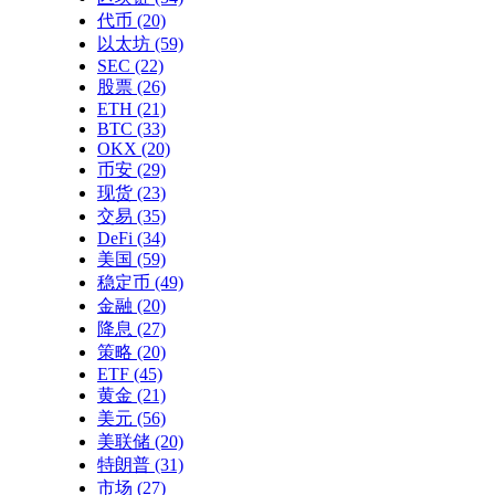
代币
(20)
以太坊
(59)
SEC
(22)
股票
(26)
ETH
(21)
BTC
(33)
OKX
(20)
币安
(29)
现货
(23)
交易
(35)
DeFi
(34)
美国
(59)
稳定币
(49)
金融
(20)
降息
(27)
策略
(20)
ETF
(45)
黄金
(21)
美元
(56)
美联储
(20)
特朗普
(31)
市场
(27)