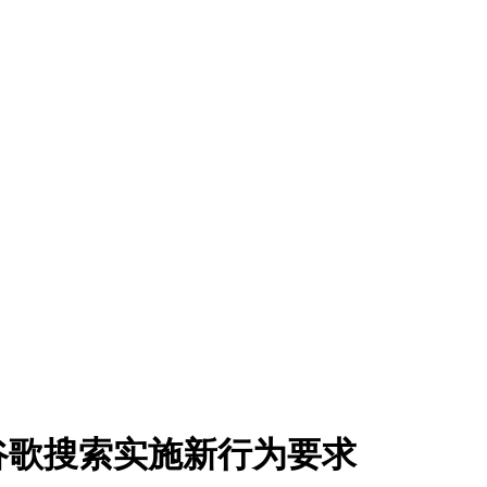
谷歌搜索实施新行为要求