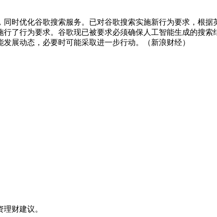
，同时优化谷歌搜索服务。已对谷歌搜索实施新行为要求，根据
歌施行了行为要求。谷歌现已被要求必须确保人工智能生成的搜索
能发展动态，必要时可能采取进一步行动。（新浪财经）
资理财建议。