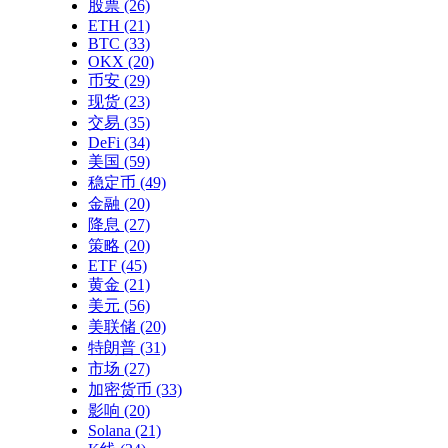
股票
(26)
ETH
(21)
BTC
(33)
OKX
(20)
币安
(29)
现货
(23)
交易
(35)
DeFi
(34)
美国
(59)
稳定币
(49)
金融
(20)
降息
(27)
策略
(20)
ETF
(45)
黄金
(21)
美元
(56)
美联储
(20)
特朗普
(31)
市场
(27)
加密货币
(33)
影响
(20)
Solana
(21)