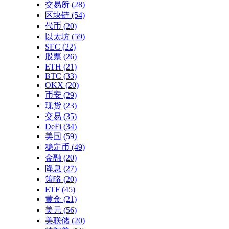
交易所
(28)
区块链
(54)
代币
(20)
以太坊
(59)
SEC
(22)
股票
(26)
ETH
(21)
BTC
(33)
OKX
(20)
币安
(29)
现货
(23)
交易
(35)
DeFi
(34)
美国
(59)
稳定币
(49)
金融
(20)
降息
(27)
策略
(20)
ETF
(45)
黄金
(21)
美元
(56)
美联储
(20)