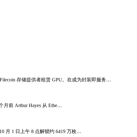
Filecoin 存储提供者租赁 GPU。在成为封装即服务…
rthur Hayes 从 Ethe…
 月 1 日上午 8 点解锁约 6419 万枚…