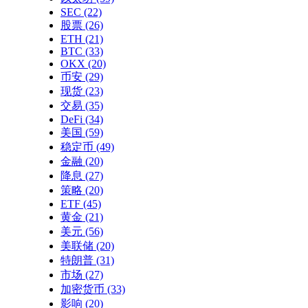
SEC
(22)
股票
(26)
ETH
(21)
BTC
(33)
OKX
(20)
币安
(29)
现货
(23)
交易
(35)
DeFi
(34)
美国
(59)
稳定币
(49)
金融
(20)
降息
(27)
策略
(20)
ETF
(45)
黄金
(21)
美元
(56)
美联储
(20)
特朗普
(31)
市场
(27)
加密货币
(33)
影响
(20)