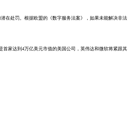
大大增加潜在处罚。根据欧盟的《数字服务法案》，如果未能解决非法
果将是首家达到4万亿美元市值的美国公司，英伟达和微软将紧跟其