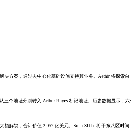
企业级解决方案，通过去中心化基础设施支持其业务。Aethir 将探索向 
 从三个地址分别转入 Arthur Hayes 标记地址。历史数据显示，六个月前 A
来大额解锁，合计价值 2.957 亿美元。Sui（SUI）将于东八区时间 10